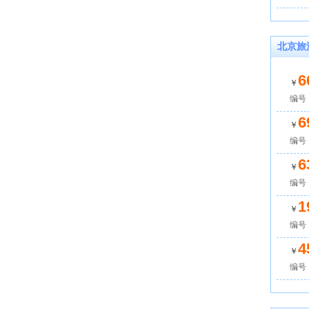
北京旅
6
￥
编号：
6
￥
编号：
6
￥
编号：
1
￥
编号：
4
￥
编号：