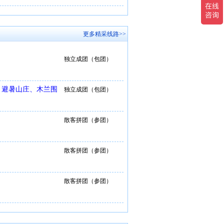
更多精采线路>>
独立成团（包团）
、避暑山庄、木兰围
独立成团（包团）
散客拼团（参团）
散客拼团（参团）
散客拼团（参团）