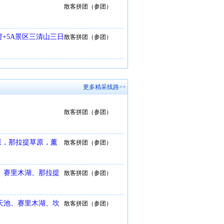
散客拼团（参团）
+5A景区三清山三日
散客拼团（参团）
更多精采线路>>
散客拼团（参团）
原，那拉提草原，薰
散客拼团（参团）
、赛里木湖、那拉提
散客拼团（参团）
天池、赛里木湖、坎
散客拼团（参团）