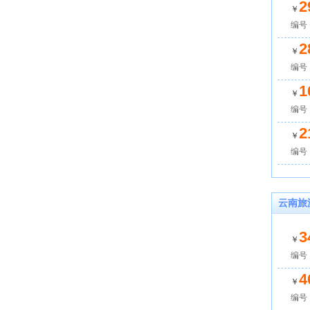
2
￥
编号：
2
￥
编号：
1
￥
编号：
2
￥
编号：
云南旅
3
￥
编号：
4
￥
编号：