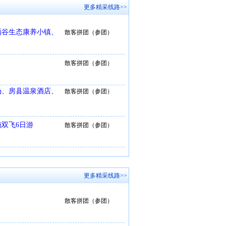
更多精采线路>>
硒谷生态康养小镇、
散客拼团（参团）
散客拼团（参团）
场、房县温泉酒店、
散客拼团（参团）
双飞6日游
散客拼团（参团）
更多精采线路>>
散客拼团（参团）