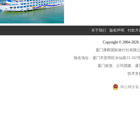
关于我们
-
版权声明
-
付款方
Copyright © 2004-2
厦门康辉国际旅行社有限公司中
报名地址：厦门市思明区水仙路33-102号海光大厦一
厦门旅游、公司团建、厦
技术支
闽公网安备 35