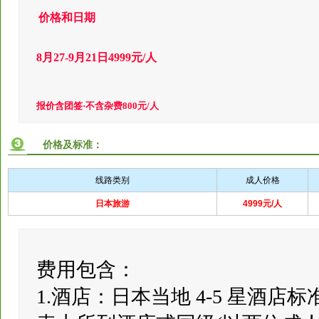
价格和日期
8月27-9月21日4999元/人
报价含团签·不含杂费800元/人
价格及标准：
线路类别
成人价格
日本旅游
4999元/人
费用包含：
1.酒店：日本当地 4-5 星酒店