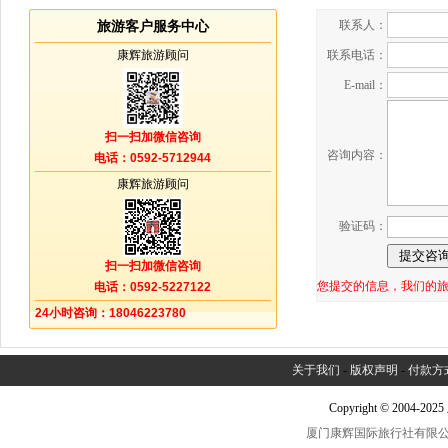
联系人：
旅游客户服务中心
康辉旅游顾问
联系电话：
E-mail：
扫一扫加微信咨询
咨询内容：
电话：0592-5712944
康辉旅游顾问
验证码：
扫一扫加微信咨询
您提交的信息，我们的
电话：0592-5227122
24小时咨询：18046223780
关于我们
-
版权声明
-
付款方
Copyright © 2004-2
厦门康辉国际旅行社有限公司中