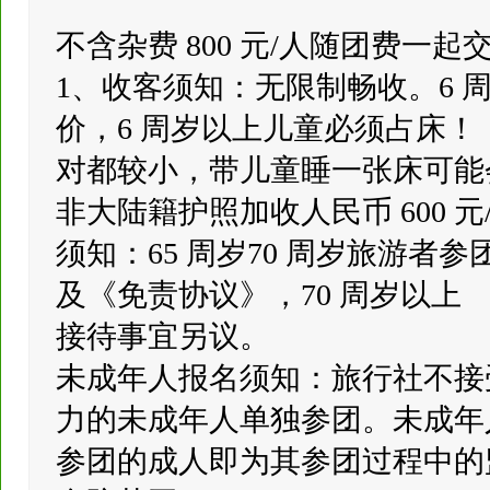
不含杂费 800 元/人随团费一起
1、收客须知：无限制畅收。6 周
价，6 周岁以上儿童必须占床
对都较小，带儿童睡一张床可能
非大陆籍护照加收人民币 600 元
须知：65 周岁70 周岁旅游
及《免责协议》，70 周岁以上
接待事宜另议。
未成年人报名须知：旅行社不接
力的未成年人单独参团。未成年
参团的成人即为其参团过程中的