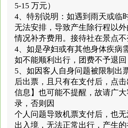
5-15 万元）
4、特别说明：如遇到雨天或临
无法安排，导致产生除行程以外
情况补齐费用。接待社在景点不
4、如是孕妇或有其他身体疾病
如不能顺利出行，团费不予退回
5、如因客人自身问题被限制出
后出票，且只有在支付后，点击
信息】也可能不提醒，故请广大
录，否则因
个人问题导致机票支付后，也无
出入境，无法正常出行，产生的